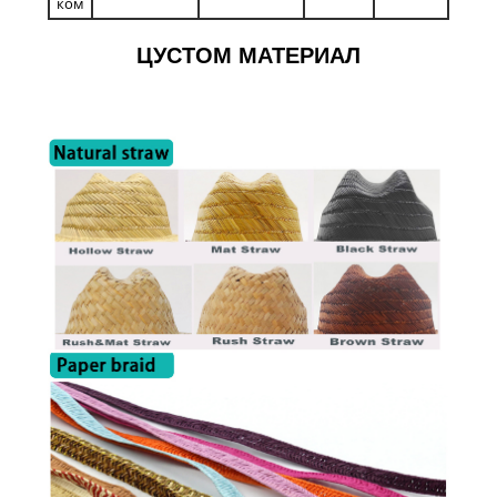
ком
ЦУСТОМ МАТЕРИАЛ