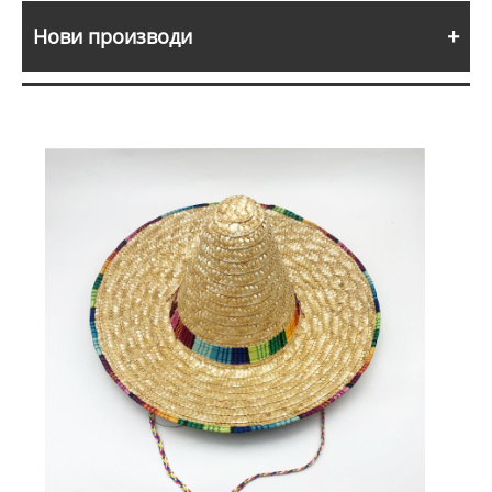
Нови производи